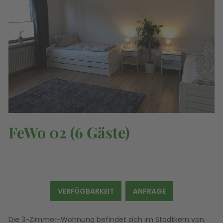
FeWo 02 (6 Gäste)
VERFÜGBARKEIT
ANFRAGE
Die 3-Zimmer-Wohnung befindet sich im Stadtkern von