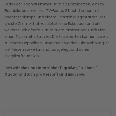
Jedes der 3 Schlafzimmer ist mit 2 Einzelbetten, einem
Flachbildfernseher mit TV-Board, 2 Nachttischen mit
Nachttischlampe und einem Schrank ausgestattet. Das
größte Zimmer hat zusätzlich eine Eckcouch und ein
weiteres Schlafsofa. Das mittlere Zimmer hat zusätzlich
einen Tisch mit 2 Stühlen. Die Einzelbetten können jeweils
zu einem Doppelbett umgebaut werden. Die Wohnung ist
mit Fliesen sowie Laminat ausgelegt und daher
allergikerfreundlich.
Bettwäsche und Handtücher (1 großes, 1 kleines, 1
Gästehandtuch pro Person) sind inklusive.