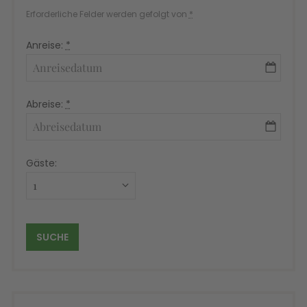
Erforderliche Felder werden gefolgt von
*
Anreise:
*
Abreise:
*
Gäste: