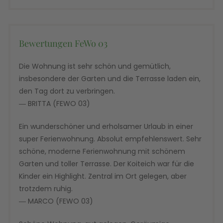
Bewertungen FeWo 03
Die Wohnung ist sehr schön und gemütlich,
insbesondere der Garten und die Terrasse laden ein,
den Tag dort zu verbringen.
― BRITTA (FEWO 03)
Ein wunderschöner und erholsamer Urlaub in einer
super Ferienwohnung. Absolut empfehlenswert. Sehr
schöne, moderne Ferienwohnung mit schönem
Garten und toller Terrasse. Der Koiteich war für die
Kinder ein Highlight. Zentral im Ort gelegen, aber
trotzdem ruhig.
― MARCO (FEWO 03)