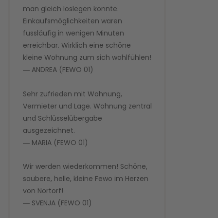
man gleich loslegen konnte.
Einkaufsmöglichkeiten waren
fussläufig in wenigen Minuten
erreichbar. Wirklich eine schöne
kleine Wohnung zum sich wohlfühlen!
― ANDREA (FEWO 01)
Sehr zufrieden mit Wohnung,
Vermieter und Lage. Wohnung zentral
und Schlüsselübergabe
ausgezeichnet.
― MARIA (FEWO 01)
Wir werden wiederkommen! Schöne,
saubere, helle, kleine Fewo im Herzen
von Nortorf!
― SVENJA (FEWO 01)