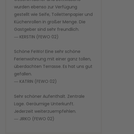
wurden ebenso zur Verfügung
gestellt wie Seife, Toilettenpapier und
Küchenrollen in großer Menge. Die
Gastgeber sind sehr freundlich.
― KERSTIN (FEWO 02)
Schöne FeWo! Eine sehr schöne
Ferienwohnung mit einer ganz tollen,
überdachten Terrasse. Es hat uns gut
gefallen.
― KATRIN (FEWO 02)
Sehr schöner Aufenthalt. Zentrale
Lage. Geräumige Unterkunft.
Jederzeit weiterzuempfehlen.
― JIRKO (FEWO 02)