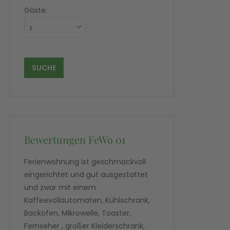
Gäste:
Bewertungen FeWo 01
Ferienwohnung ist geschmackvoll
eingerichtet und gut ausgestattet
und zwar mit einem
Kaffeevollautomaten, Kühlschrank,
Backofen, Mikrowelle, Toaster,
Fernseher , großer Kleiderschrank,